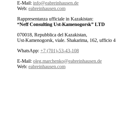
E-Mail:
info@eabreinhausen.de
Web:
eabreinhausen.com
Rappresentanza ufficiale in Kazakistan:
“Neff Consulting Ust-Kamenogorsk” LTD
070018, Repubblica del Kazakistan,
Ust-Kamenogorsk, viale. Shakarima, 162, ufficio 4
WhatsApp:
+7 (701)-53-43-108
E-Mail:
oleg.marchenko@eabreinhausen.de
Web:
eabreinhausen.com