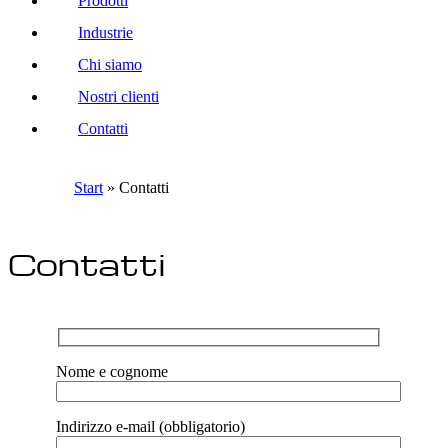
Prodotti
Industrie
Chi siamo
Nostri clienti
Contatti
Start
»
Contatti
Contatti
Nome e cognome
Indirizzo e-mail (obbligatorio)