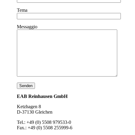
Tema
Messaggio
EAB Reinhausen GmbH
Ketzhagen 8
D-37130 Gleichen
Tel.: +49 (0) 5508 979533-0
Fax.: +49 (0) 5508 255999-6