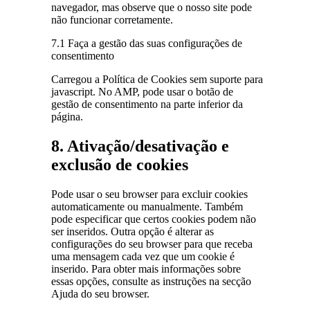
navegador, mas observe que o nosso site pode
não funcionar corretamente.
7.1 Faça a gestão das suas configurações de
consentimento
Carregou a Política de Cookies sem suporte para
javascript. No AMP, pode usar o botão de
gestão de consentimento na parte inferior da
página.
8. Ativação/desativação e
exclusão de cookies
Pode usar o seu browser para excluir cookies
automaticamente ou manualmente. Também
pode especificar que certos cookies podem não
ser inseridos. Outra opção é alterar as
configurações do seu browser para que receba
uma mensagem cada vez que um cookie é
inserido. Para obter mais informações sobre
essas opções, consulte as instruções na secção
Ajuda do seu browser.