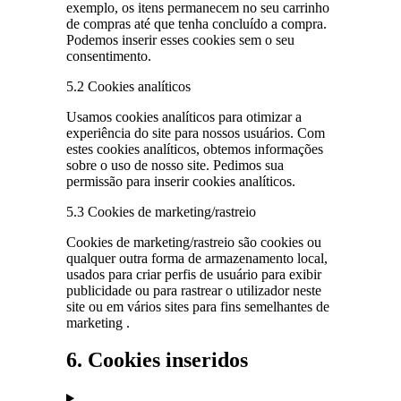
exemplo, os itens permanecem no seu carrinho
de compras até que tenha concluído a compra.
Podemos inserir esses cookies sem o seu
consentimento.
5.2 Cookies analíticos
Usamos cookies analíticos para otimizar a
experiência do site para nossos usuários. Com
estes cookies analíticos, obtemos informações
sobre o uso de nosso site. Pedimos sua
permissão para inserir cookies analíticos.
5.3 Cookies de marketing/rastreio
Cookies de marketing/rastreio são cookies ou
qualquer outra forma de armazenamento local,
usados para criar perfis de usuário para exibir
publicidade ou para rastrear o utilizador neste
site ou em vários sites para fins semelhantes de
marketing .
6. Cookies inseridos