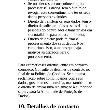
Se nos der o seu consentimento para
processar seus dados, tem o direito de
revogar esse consentimento e ter os seus
dados pessoais excluídos.
Direito de transferir os seus dados: tem o
direito de solicitar todos os seus dados
pessoais do controlador e transferi-los em
sua totalidade para outro controlador.
Direito de objeto: pode rejeitar o
processamento dos seus dados. Nós
cumprimos isso, a menos que haja
motivos justificados para o
processamento.
Para exercer esses direitos, entre em contacto
connosco. Consulte os detalhes de contacto no
final desta Política de Cookies. Se tem uma
reclamação sobre como lidamos com seus
dados, gostaríamos de ouvi-la, mas também tem
o direito de enviar uma reclamação à autoridade
supervisora (a Autoridade de Proteção de
Dados).
10. Detalhes de contacto