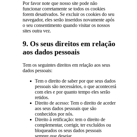
Por favor note que nosso site pode não
funcionar corretamente se todos os cookies
forem desativados. Se excluir os cookies do seu
navegador, eles serão inseridos novamente após
o seu consentimento quando visitar os nossos
sites outra vez.
9. Os seus direitos em relação
aos dados pessoais
Tem os seguintes direitos em relação aos seus
dados pessoais:
Tem o direito de saber por que seus dados
pessoais são necessários, o que acontecerá
com eles e por quanto tempo eles serão
retidos.
Direito de acesso: Tem o direito de aceder
aos seus dados pessoais que são
conhecidos por nós.
Direito à retificação: tem o direito de
complementar, corrigir, ter excluídos ou
bloqueados os seus dados pessoais
sempre que desejar.