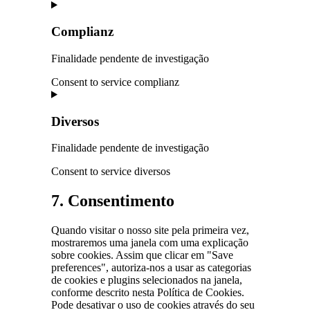
Complianz
Finalidade pendente de investigação
Consent to service complianz
Diversos
Finalidade pendente de investigação
Consent to service diversos
7. Consentimento
Quando visitar o nosso site pela primeira vez,
mostraremos uma janela com uma explicação
sobre cookies. Assim que clicar em "Save
preferences", autoriza-nos a usar as categorias
de cookies e plugins selecionados na janela,
conforme descrito nesta Política de Cookies.
Pode desativar o uso de cookies através do seu