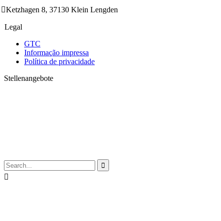

Ketzhagen 8, 37130 Klein Lengden
Legal
GTC
Informação impressa
Política de privacidade
Stellenangebote

