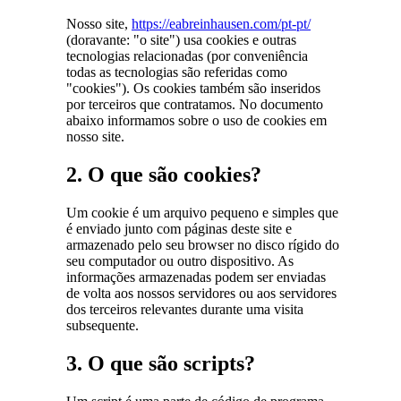
Nosso site,
https://eabreinhausen.com/pt-pt/
(doravante: "o site") usa cookies e outras
tecnologias relacionadas (por conveniência
todas as tecnologias são referidas como
"cookies"). Os cookies também são inseridos
por terceiros que contratamos. No documento
abaixo informamos sobre o uso de cookies em
nosso site.
2. O que são cookies?
Um cookie é um arquivo pequeno e simples que
é enviado junto com páginas deste site e
armazenado pelo seu browser no disco rígido do
seu computador ou outro dispositivo. As
informações armazenadas podem ser enviadas
de volta aos nossos servidores ou aos servidores
dos terceiros relevantes durante uma visita
subsequente.
3. O que são scripts?