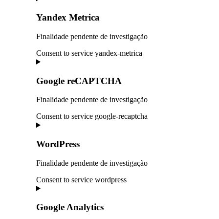
Yandex Metrica
Finalidade pendente de investigação
Consent to service yandex-metrica
Google reCAPTCHA
Finalidade pendente de investigação
Consent to service google-recaptcha
WordPress
Finalidade pendente de investigação
Consent to service wordpress
Google Analytics