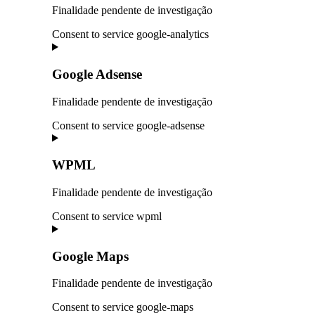
Finalidade pendente de investigação
Consent to service google-analytics
Google Adsense
Finalidade pendente de investigação
Consent to service google-adsense
WPML
Finalidade pendente de investigação
Consent to service wpml
Google Maps
Finalidade pendente de investigação
Consent to service google-maps