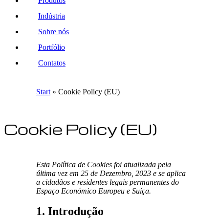
Produtos
Indústria
Sobre nós
Portfólio
Contatos
Start
»
Cookie Policy (EU)
Cookie Policy (EU)
Esta Política de Cookies foi atualizada pela
última vez em 25 de Dezembro, 2023 e se aplica
a cidadãos e residentes legais permanentes do
Espaço Económico Europeu e Suíça.
1. Introdução