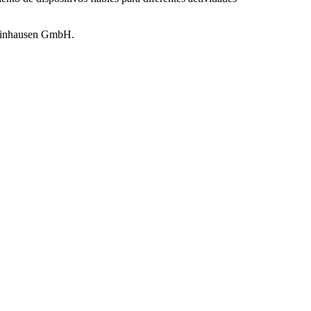
 Reinhausen GmbH.