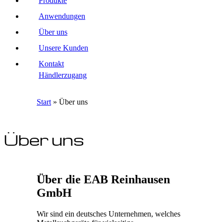
Produkte
Anwendungen
Über uns
Unsere Kunden
Kontakt
Händlerzugang
Start
»
Über uns
Über uns
Über die EAB Reinhausen
GmbH
Wir sind ein deutsches Unternehmen, welches