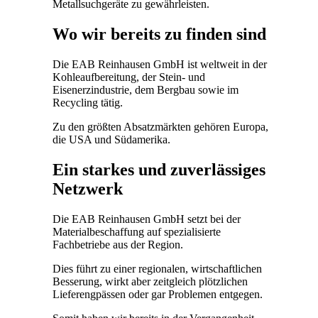
Metallsuchgeräte zu gewährleisten.
Wo wir bereits zu finden sind
Die EAB Reinhausen GmbH ist weltweit in der
Kohleaufbereitung, der Stein- und
Eisenerzindustrie, dem Bergbau sowie im
Recycling tätig.
Zu den größten Absatzmärkten gehören Europa,
die USA und Südamerika.
Ein starkes und zuverlässiges
Netzwerk
Die EAB Reinhausen GmbH setzt bei der
Materialbeschaffung auf spezialisierte
Fachbetriebe aus der Region.
Dies führt zu einer regionalen, wirtschaftlichen
Besserung, wirkt aber zeitgleich plötzlichen
Lieferengpässen oder gar Problemen entgegen.