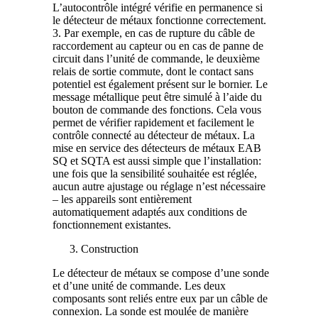
L’autocontrôle intégré vérifie en permanence si
le détecteur de métaux fonctionne correctement.
3. Par exemple, en cas de rupture du câble de
raccordement au capteur ou en cas de panne de
circuit dans l’unité de commande, le deuxième
relais de sortie commute, dont le contact sans
potentiel est également présent sur le bornier. Le
message métallique peut être simulé à l’aide du
bouton de commande des fonctions. Cela vous
permet de vérifier rapidement et facilement le
contrôle connecté au détecteur de métaux. La
mise en service des détecteurs de métaux EAB
SQ et SQTA est aussi simple que l’installation:
une fois que la sensibilité souhaitée est réglée,
aucun autre ajustage ou réglage n’est nécessaire
– les appareils sont entièrement
automatiquement adaptés aux conditions de
fonctionnement existantes.
Construction
Le détecteur de métaux se compose d’une sonde
et d’une unité de commande. Les deux
composants sont reliés entre eux par un câble de
connexion. La sonde est moulée de manière