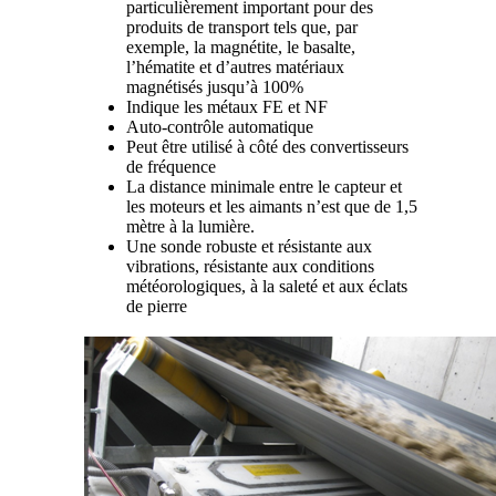
particulièrement important pour des
produits de transport tels que, par
exemple, la magnétite, le basalte,
l’hématite et d’autres matériaux
magnétisés jusqu’à 100%
Indique les métaux FE et NF
Auto-contrôle automatique
Peut être utilisé à côté des convertisseurs
de fréquence
La distance minimale entre le capteur et
les moteurs et les aimants n’est que de 1,5
mètre à la lumière.
Une sonde robuste et résistante aux
vibrations, résistante aux conditions
météorologiques, à la saleté et aux éclats
de pierre