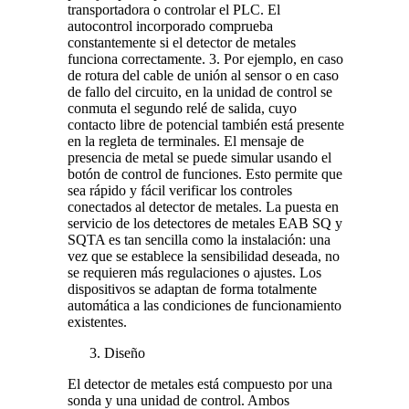
transportadora o controlar el PLC. El
autocontrol incorporado comprueba
constantemente si el detector de metales
funciona correctamente. 3. Por ejemplo, en caso
de rotura del cable de unión al sensor o en caso
de fallo del circuito, en la unidad de control se
conmuta el segundo relé de salida, cuyo
contacto libre de potencial también está presente
en la regleta de terminales. El mensaje de
presencia de metal se puede simular usando el
botón de control de funciones. Esto permite que
sea rápido y fácil verificar los controles
conectados al detector de metales. La puesta en
servicio de los detectores de metales EAB SQ y
SQTA es tan sencilla como la instalación: una
vez que se establece la sensibilidad deseada, no
se requieren más regulaciones o ajustes. Los
dispositivos se adaptan de forma totalmente
automática a las condiciones de funcionamiento
existentes.
Diseño
El detector de metales está compuesto por una
sonda y una unidad de control. Ambos