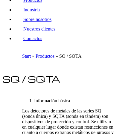
Productos
Industria
Sobre nosotros
Nuestros clientes
Contactos
Start
»
Productos
»
SQ / SQTA
SQ / SQTA
Información básica
Los detectores de metales de las series SQ
(sonda única) y SQTA (sonda en tándem) son
dispositivos de protección y control. Se utilizan
en cualquier lugar donde existan restricciones en
cuanto a cuerpos extraños metálicos peligrosos y