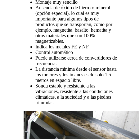
Montaje muy sencillo
Ausencia de óxido de hierro o mineral
(opción especial), lo cual es muy
importante para algunos tipos de
productos que se transportan, como por
ejemplo, magnetita, basalto, hematita y
otros materiales que son 100%
magnetizables.
Indica los metales FE y NF
Control automático
Puede utilizarse cerca de convertidores de
frecuencia.
La distancia mínima desde el sensor hasta
los motores y los imanes es de solo 1.5
metros en espacio libre.
Sonda estable y resistente a las
vibraciones, resistente a las condiciones
climáticas, a la suciedad y a las piedras
trituradas